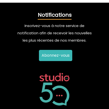
Notifications
Inscrivez-vous à notre service de
notification afin de recevoir les nouvelles
les plus récentes de nos membres.
Abonnez-vous