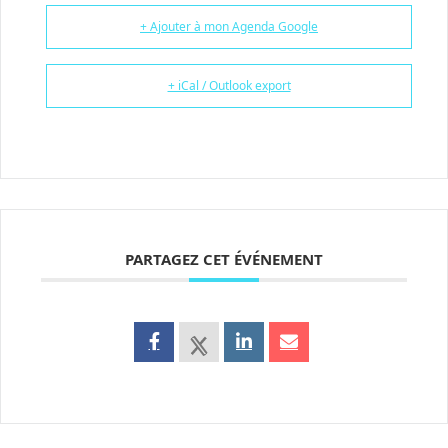
+ Ajouter à mon Agenda Google
+ iCal / Outlook export
PARTAGEZ CET ÉVÉNEMENT