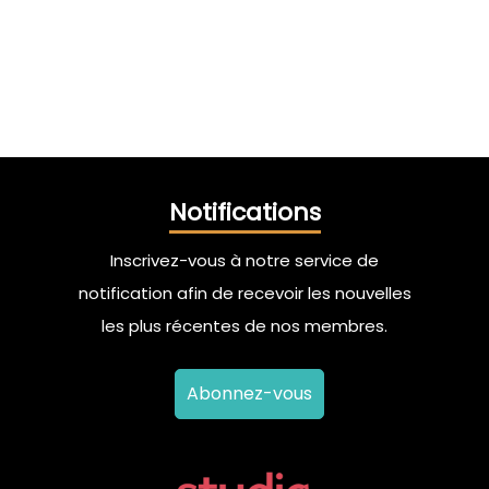
Notifications
Inscrivez-vous à notre service de
notification afin de recevoir les nouvelles
les plus récentes de nos membres.
Abonnez-vous