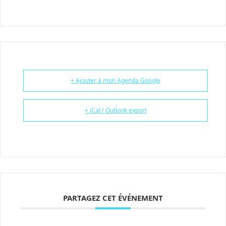
+ Ajouter à mon Agenda Google
+ iCal / Outlook export
PARTAGEZ CET ÉVÉNEMENT