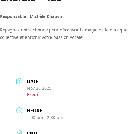
Responsable : Michèle Chauvin
Rejoignez notre chorale pour découvrir la magie de la musique
collective et enrichir votre passion vocale!
DATE
Nov 26 2025
Expiré!
HEURE
1:00 pm - 2:30 pm
LIEU