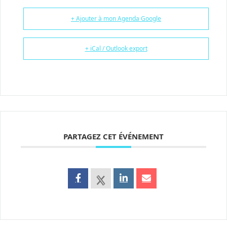
+ Ajouter à mon Agenda Google
+ iCal / Outlook export
PARTAGEZ CET ÉVÉNEMENT