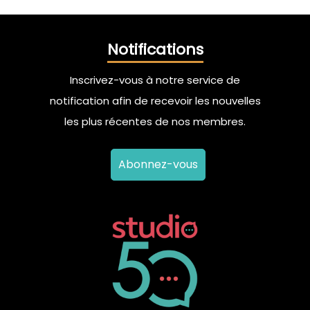
Notifications
Inscrivez-vous à notre service de
notification afin de recevoir les nouvelles
les plus récentes de nos membres.
Abonnez-vous