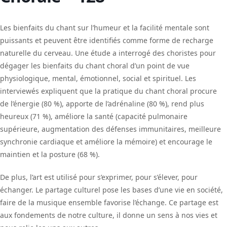
Les bienfaits du chant sur l’humeur et la facilité mentale sont
puissants et peuvent être identifiés comme forme de recharge
naturelle du cerveau. Une étude a interrogé des choristes pour
dégager les bienfaits du chant choral d’un point de vue
physiologique, mental, émotionnel, social et spirituel. Les
interviewés expliquent que la pratique du chant choral procure
de l’énergie (80 %), apporte de l’adrénaline (80 %), rend plus
heureux (71 %), améliore la santé (capacité pulmonaire
supérieure, augmentation des défenses immunitaires, meilleure
synchronie cardiaque et améliore la mémoire) et encourage le
maintien et la posture (68 %).
De plus, l’art est utilisé pour s’exprimer, pour s’élever, pour
échanger. Le partage culturel pose les bases d’une vie en société,
faire de la musique ensemble favorise l’échange. Ce partage est
aux fondements de notre culture, il donne un sens à nos vies et