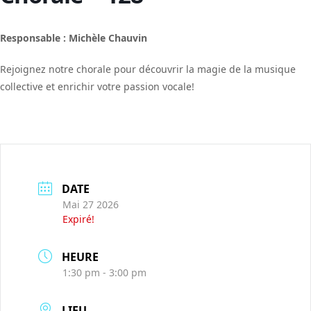
Responsable : Michèle Chauvin
Rejoignez notre chorale pour découvrir la magie de la musique
collective et enrichir votre passion vocale!
DATE
Mai 27 2026
Expiré!
HEURE
1:30 pm - 3:00 pm
LIEU