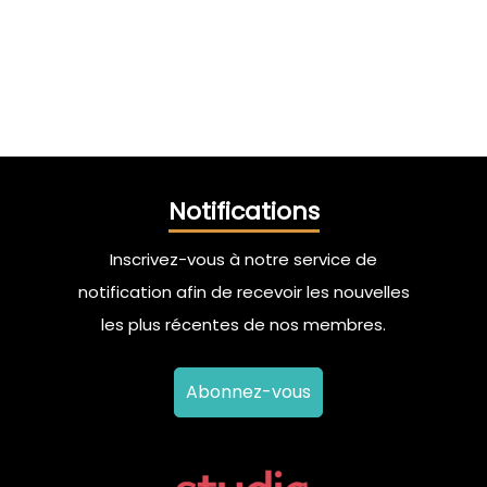
Notifications
Inscrivez-vous à notre service de
notification afin de recevoir les nouvelles
les plus récentes de nos membres.
Abonnez-vous