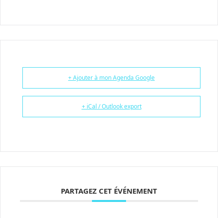
+ Ajouter à mon Agenda Google
+ iCal / Outlook export
PARTAGEZ CET ÉVÉNEMENT