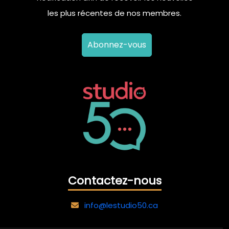
les plus récentes de nos membres.
Abonnez-vous
Contactez-nous
info@lestudio50.ca