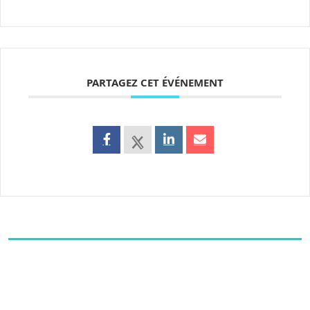
PARTAGEZ CET ÉVÉNEMENT