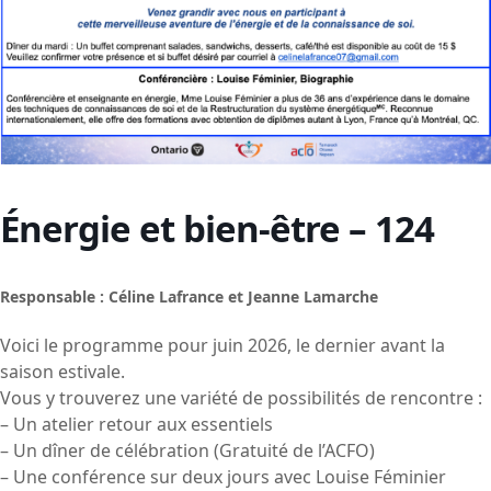
Énergie et bien-être – 124
Responsable : Céline Lafrance et Jeanne Lamarche
Voici le programme pour juin 2026, le dernier avant la
saison estivale.
Vous y trouverez une variété de possibilités de rencontre :
– Un atelier retour aux essentiels
– Un dîner de célébration (Gratuité de l’ACFO)
– Une conférence sur deux jours avec Louise Féminier