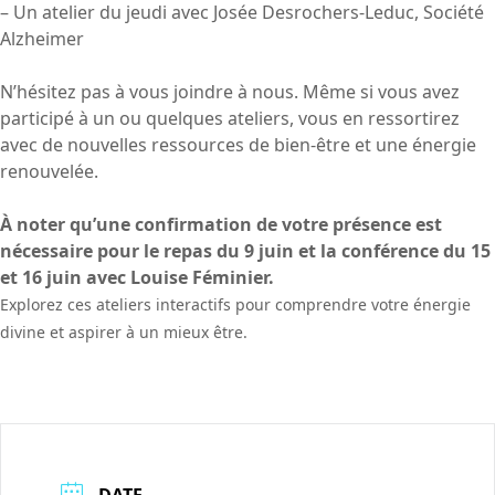
– Un atelier du jeudi avec Josée Desrochers-Leduc, Société
Alzheimer
N’hésitez pas à vous joindre à nous. Même si vous avez
participé à un ou quelques ateliers, vous en ressortirez
avec de nouvelles ressources de bien-être et une énergie
renouvelée.
À noter qu’une confirmation de votre présence est
nécessaire pour le repas du 9 juin et la conférence du 15
et 16 juin avec Louise Féminier.
Explorez ces ateliers interactifs pour comprendre votre énergie
divine et aspirer à un mieux être.
DATE