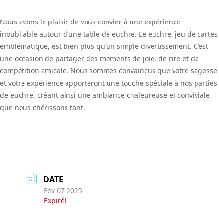
Nous avons le plaisir de vous convier à une expérience
inoubliable autour d’une table de euchre. Le euchre, jeu de cartes
emblématique, est bien plus qu’un simple divertissement. C’est
une occasion de partager des moments de joie, de rire et de
compétition amicale. Nous sommes convaincus que votre sagesse
et votre expérience apporteront une touche spéciale à nos parties
de euchre, créant ainsi une ambiance chaleureuse et conviviale
que nous chérissons tant.
DATE
Fév 07 2025
Expiré!