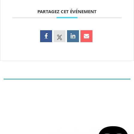
PARTAGEZ CET ÉVÉNEMENT