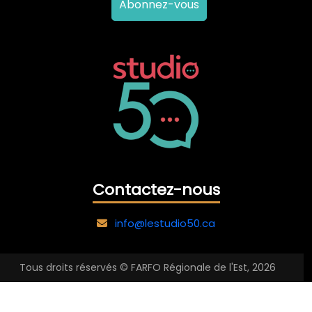
Abonnez-vous
Contactez-nous
info@lestudio50.ca
Tous droits réservés © FARFO Régionale de l'Est, 2026