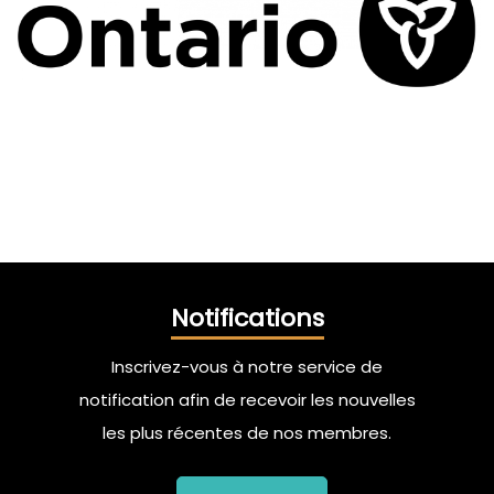
Notifications
Inscrivez-vous à notre service de
notification afin de recevoir les nouvelles
les plus récentes de nos membres.