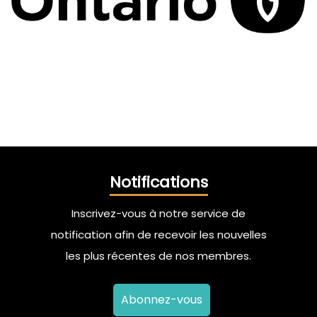
Notifications
Inscrivez-vous à notre service de
notification afin de recevoir les nouvelles
les plus récentes de nos membres.
Abonnez-vous