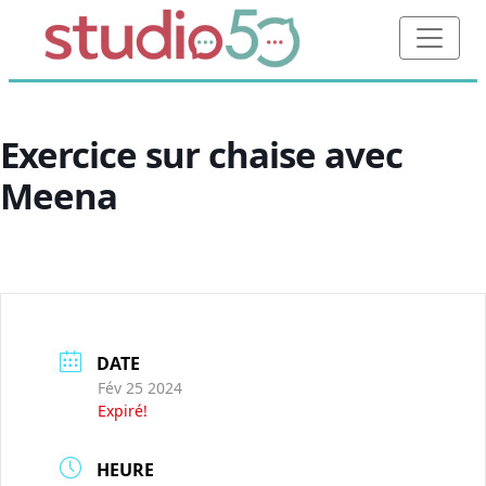
Exercice sur chaise avec
Meena
DATE
Fév 25 2024
Expiré!
HEURE