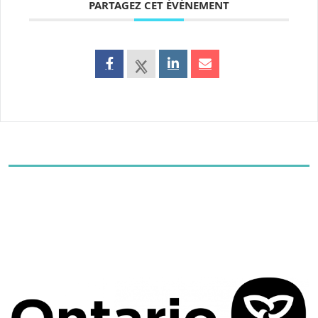
PARTAGEZ CET ÉVÉNEMENT