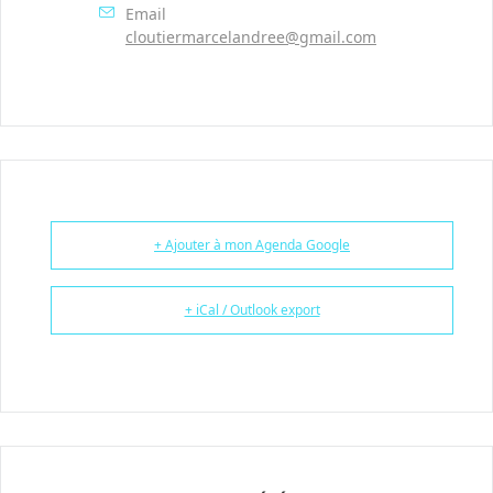
Email
cloutiermarcelandree@gmail.com
+ Ajouter à mon Agenda Google
+ iCal / Outlook export