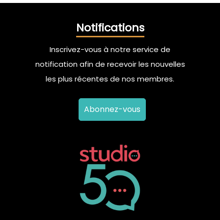
Notifications
Inscrivez-vous à notre service de
notification afin de recevoir les nouvelles
les plus récentes de nos membres.
Abonnez-vous