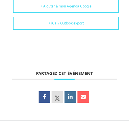
+ Ajouter à mon Agenda Google
+ iCal / Outlook export
PARTAGEZ CET ÉVÉNEMENT