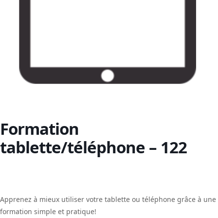
Formation
tablette/téléphone – 122
Apprenez à mieux utiliser votre tablette ou téléphone grâce à une
formation simple et pratique!