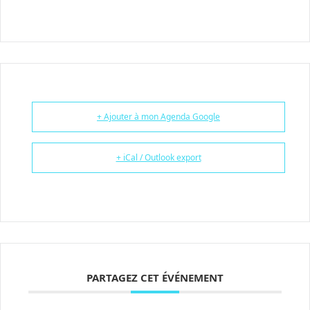
+ Ajouter à mon Agenda Google
+ iCal / Outlook export
PARTAGEZ CET ÉVÉNEMENT