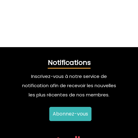
Notifications
Inscrivez-vous à notre service de
notification afin de recevoir les nouvelles
les plus récentes de nos membres.
Abonnez-vous