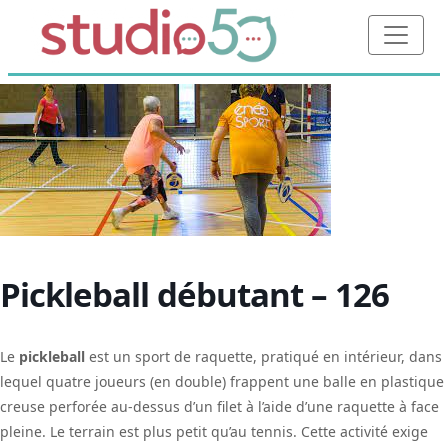
Pickleball débutant – 126
Le
pickleball
est un sport de raquette, pratiqué en intérieur, dans
lequel quatre joueurs (en double) frappent une balle en plastique
creuse perforée au-dessus d’un filet à l’aide d’une raquette à face
pleine. Le terrain est plus petit qu’au tennis. Cette activité exige