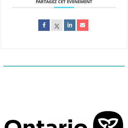
PARTAGEZ CET ÉVÉNEMENT