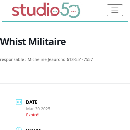
Whist Militaire
responsable : Micheline Jeaurond 613-551-7557
DATE
Mar 30 2025
Expiré!