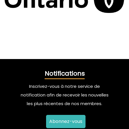
Notifications
Inscrivez-vous à notre service de
notification afin de recevoir les nouvelles
les plus récentes de nos membres.
Abonnez-vous