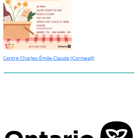
Centre Charles-Émile-Claude (Cornwall)