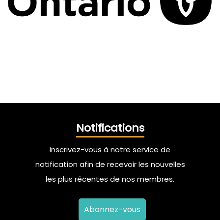
Notifications
Inscrivez-vous à notre service de
notification afin de recevoir les nouvelles
les plus récentes de nos membres.
Abonnez-vous