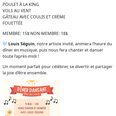
POULET À LA KING
VOLS AU VENT
GÂTEAU AVEC COULIS ET CRÈME
FOUETTÉE
MEMBRE: 15$ NON-MEMBRE: 18$
Louis Séguin
, notre artiste invité, animera l’heure du
dîner en musique, puis nous fera chanter et danser
toute l’après-midi !
Un moment parfait pour célébrer, se divertir et partager
la joie d’être ensemble.