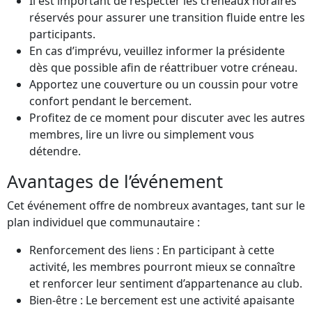
Il est important de respecter les créneaux horaires
réservés pour assurer une transition fluide entre les
participants.
En cas d’imprévu, veuillez informer la présidente
dès que possible afin de réattribuer votre créneau.
Apportez une couverture ou un coussin pour votre
confort pendant le bercement.
Profitez de ce moment pour discuter avec les autres
membres, lire un livre ou simplement vous
détendre.
Avantages de l’événement
Cet événement offre de nombreux avantages, tant sur le
plan individuel que communautaire :
Renforcement des liens : En participant à cette
activité, les membres pourront mieux se connaître
et renforcer leur sentiment d’appartenance au club.
Bien-être : Le bercement est une activité apaisante