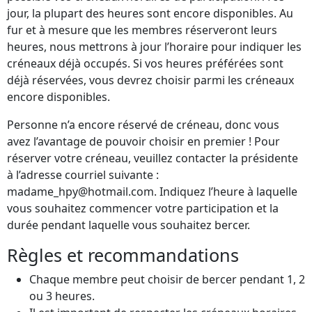
jour, la plupart des heures sont encore disponibles. Au
fur et à mesure que les membres réserveront leurs
heures, nous mettrons à jour l’horaire pour indiquer les
créneaux déjà occupés. Si vos heures préférées sont
déjà réservées, vous devrez choisir parmi les créneaux
encore disponibles.
Personne n’a encore réservé de créneau, donc vous
avez l’avantage de pouvoir choisir en premier ! Pour
réserver votre créneau, veuillez contacter la présidente
à l’adresse courriel suivante :
madame_hpy@hotmail.com. Indiquez l’heure à laquelle
vous souhaitez commencer votre participation et la
durée pendant laquelle vous souhaitez bercer.
Règles et recommandations
Chaque membre peut choisir de bercer pendant 1, 2
ou 3 heures.