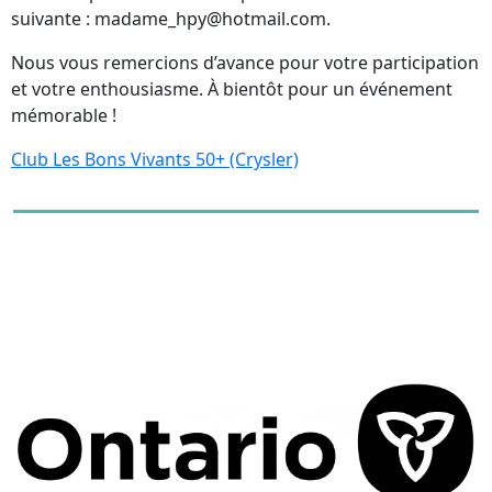
suivante : madame_hpy@hotmail.com.
Nous vous remercions d’avance pour votre participation
et votre enthousiasme. À bientôt pour un événement
mémorable !
Club Les Bons Vivants 50+ (Crysler)