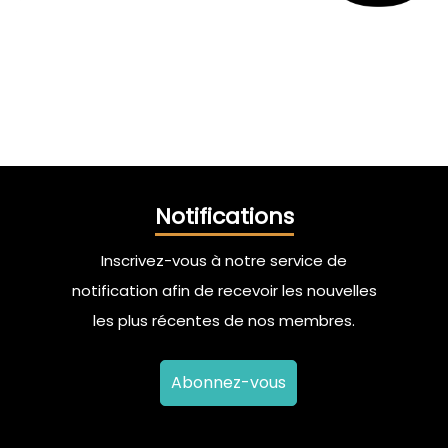
Notifications
Inscrivez-vous à notre service de
notification afin de recevoir les nouvelles
les plus récentes de nos membres.
Abonnez-vous