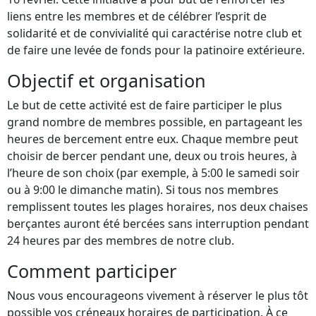
liens entre les membres et de célébrer l’esprit de
solidarité et de convivialité qui caractérise notre club et
de faire une levée de fonds pour la patinoire extérieure.
Objectif et organisation
Le but de cette activité est de faire participer le plus
grand nombre de membres possible, en partageant les
heures de bercement entre eux. Chaque membre peut
choisir de bercer pendant une, deux ou trois heures, à
l’heure de son choix (par exemple, à 5:00 le samedi soir
ou à 9:00 le dimanche matin). Si tous nos membres
remplissent toutes les plages horaires, nos deux chaises
berçantes auront été bercées sans interruption pendant
24 heures par des membres de notre club.
Comment participer
Nous vous encourageons vivement à réserver le plus tôt
possible vos créneaux horaires de participation. À ce