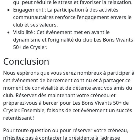
qui peut réduire le stress et favoriser la relaxation.
Engagement : La participation à des activités
communautaires renforce l’engagement envers le
club et ses valeurs.
Visibilité : Cet événement met en avant le
dynamisme et l’originalité du club Les Bons Vivants
50+ de Crysler.
Conclusion
Nous espérons que vous serez nombreux à participer à
cet événement de bercement continu et à partager ce
moment de convivialité et de détente avec vos amis du
club. Réservez dès maintenant votre créneau et
préparez-vous à bercer pour Les Bons Vivants 50+ de
Crysler. Ensemble, faisons de cet événement un succès
retentissant !
Pour toute question ou pour réserver votre créneau,
n’hésitez pas à contacter la présidente à l’adresse