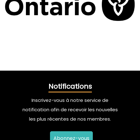
Notifications
Inscrivez-vous à notre service de
notification afin de recevoir les nouvelles
les plus récentes de nos membres.
Abonnez-vous