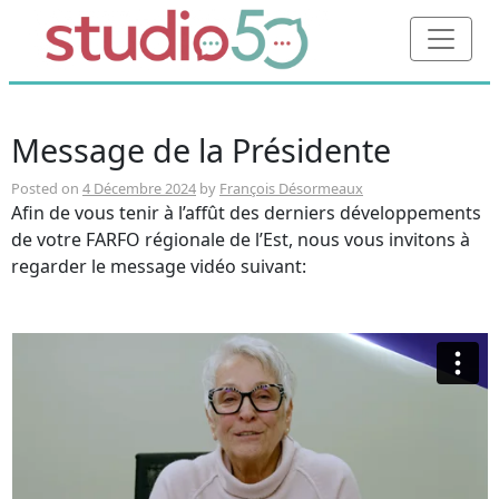
Message de la Présidente
Posted on
4 Décembre 2024
by
François Désormeaux
Afin de vous tenir à l’affût des derniers développements
de votre FARFO régionale de l’Est, nous vous invitons à
regarder le message vidéo suivant: