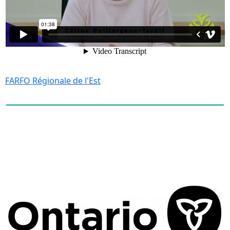
FARFO Régionale de l'Est