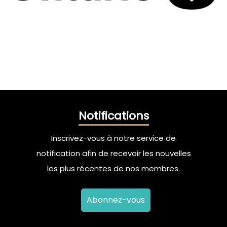
Notifications
Inscrivez-vous à notre service de
notification afin de recevoir les nouvelles
les plus récentes de nos membres.
Abonnez-vous