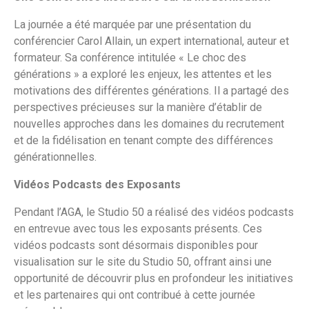
La journée a été marquée par une présentation du
conférencier Carol Allain, un expert international, auteur et
formateur. Sa conférence intitulée « Le choc des
générations » a exploré les enjeux, les attentes et les
motivations des différentes générations. Il a partagé des
perspectives précieuses sur la manière d’établir de
nouvelles approches dans les domaines du recrutement
et de la fidélisation en tenant compte des différences
générationnelles.
Vidéos Podcasts des Exposants
Pendant l’AGA, le Studio 50 a réalisé des vidéos podcasts
en entrevue avec tous les exposants présents. Ces
vidéos podcasts sont désormais disponibles pour
visualisation sur le site du Studio 50, offrant ainsi une
opportunité de découvrir plus en profondeur les initiatives
et les partenaires qui ont contribué à cette journée