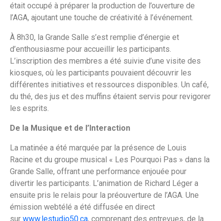
était occupé à préparer la production de l’ouverture de
l’AGA, ajoutant une touche de créativité à l’événement.
À 8h30, la Grande Salle s’est remplie d’énergie et
d’enthousiasme pour accueillir les participants.
L’inscription des membres a été suivie d’une visite des
kiosques, où les participants pouvaient découvrir les
différentes initiatives et ressources disponibles. Un café,
du thé, des jus et des muffins étaient servis pour revigorer
les esprits.
De la Musique et de l’Interaction
La matinée a été marquée par la présence de Louis
Racine et du groupe musical « Les Pourquoi Pas » dans la
Grande Salle, offrant une performance enjouée pour
divertir les participants. L’animation de Richard Léger a
ensuite pris le relais pour la préouverture de l’AGA. Une
émission webtélé a été diffusée en direct
sur
www.lestudio50.ca
, comprenant des entrevues, de la