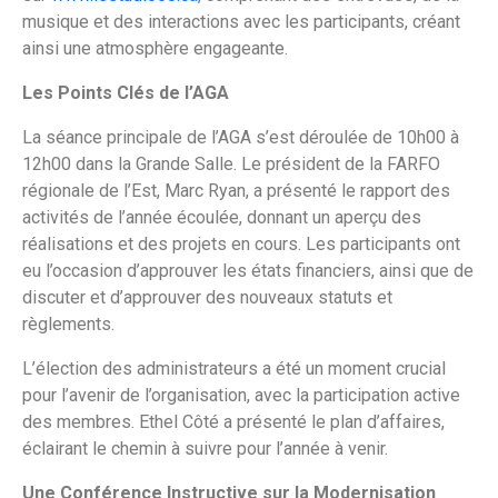
musique et des interactions avec les participants, créant
ainsi une atmosphère engageante.
Les Points Clés de l’AGA
La séance principale de l’AGA s’est déroulée de 10h00 à
12h00 dans la Grande Salle. Le président de la FARFO
régionale de l’Est, Marc Ryan, a présenté le rapport des
activités de l’année écoulée, donnant un aperçu des
réalisations et des projets en cours. Les participants ont
eu l’occasion d’approuver les états financiers, ainsi que de
discuter et d’approuver des nouveaux statuts et
règlements.
L’élection des administrateurs a été un moment crucial
pour l’avenir de l’organisation, avec la participation active
des membres. Ethel Côté a présenté le plan d’affaires,
éclairant le chemin à suivre pour l’année à venir.
Une Conférence Instructive sur la Modernisation