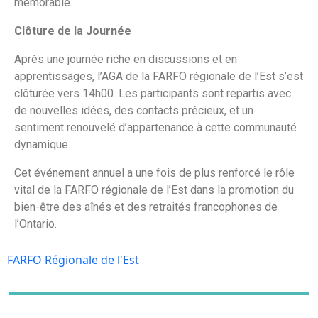
mémorable.
Clôture de la Journée
Après une journée riche en discussions et en
apprentissages, l’AGA de la FARFO régionale de l’Est s’est
clôturée vers 14h00. Les participants sont repartis avec
de nouvelles idées, des contacts précieux, et un
sentiment renouvelé d’appartenance à cette communauté
dynamique.
Cet événement annuel a une fois de plus renforcé le rôle
vital de la FARFO régionale de l’Est dans la promotion du
bien-être des aînés et des retraités francophones de
l’Ontario.
FARFO Régionale de l'Est