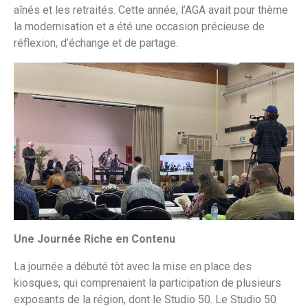
aînés et les retraités. Cette année, l’AGA avait pour thème
la modernisation et a été une occasion précieuse de
réflexion, d’échange et de partage.
Une Journée Riche en Contenu
La journée a débuté tôt avec la mise en place des
kiosques, qui comprenaient la participation de plusieurs
exposants de la région, dont le Studio 50. Le Studio 50