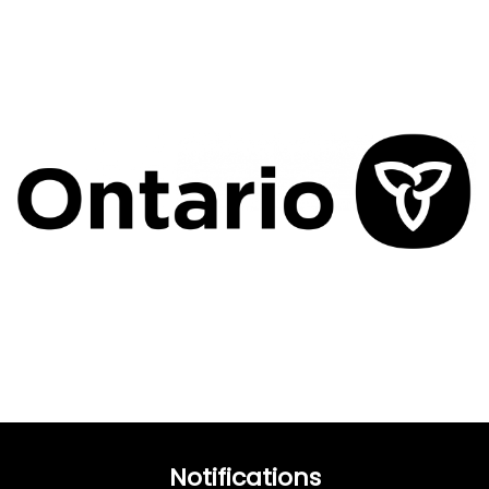
Notifications