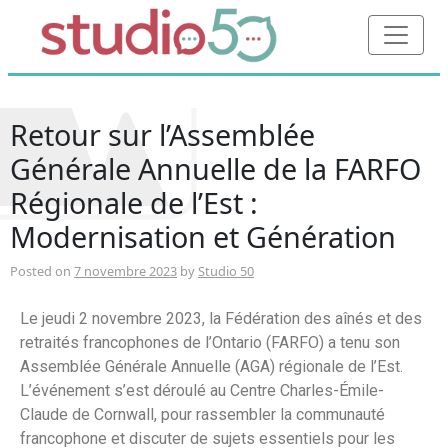
Retour sur l’Assemblée
Générale Annuelle de la FARFO
Régionale de l’Est :
Modernisation et Génération
Posted on
7 novembre 2023
by
Studio 50
Le jeudi 2 novembre 2023, la Fédération des aînés et des
retraités francophones de l’Ontario (FARFO) a tenu son
Assemblée Générale Annuelle (AGA) régionale de l’Est.
L’événement s’est déroulé au Centre Charles-Émile-
Claude de Cornwall, pour rassembler la communauté
francophone et discuter de sujets essentiels pour les