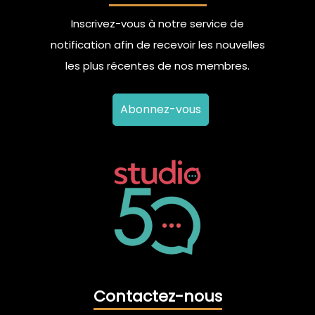
Inscrivez-vous à notre service de
notification afin de recevoir les nouvelles
les plus récentes de nos membres.
Abonnez-vous
Contactez-nous