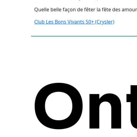
Quelle belle façon de fêter la fête des amou
Club Les Bons Vivants 50+ (Crysler)