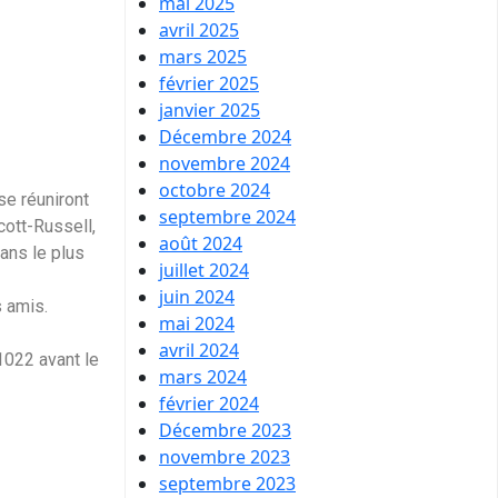
mai 2025
avril 2025
mars 2025
février 2025
janvier 2025
Décembre 2024
novembre 2024
octobre 2024
se réuniront
septembre 2024
cott-Russell,
août 2024
ans le plus
juillet 2024
juin 2024
s amis.
mai 2024
avril 2024
1022 avant le
mars 2024
février 2024
Décembre 2023
novembre 2023
septembre 2023