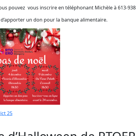
ous pouvez vous inscrire en téléphonant Michèle à 613-938
 d’apporter un don pour la banque alimentaire.
ict 25