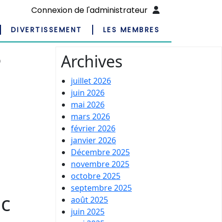
Connexion de l'administrateur
DIVERTISSEMENT
LES MEMBRES
5
Archives
juillet 2026
juin 2026
mai 2026
mars 2026
février 2026
janvier 2026
Décembre 2025
novembre 2025
octobre 2025
septembre 2025
ec
août 2025
juin 2025