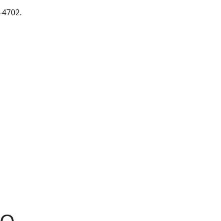
-4702.