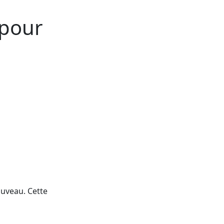
pour
ouveau. Cette