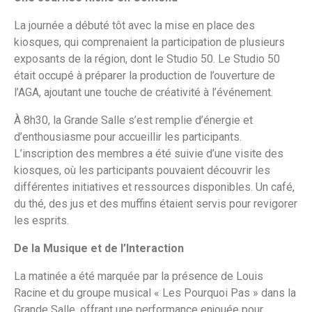
La journée a débuté tôt avec la mise en place des
kiosques, qui comprenaient la participation de plusieurs
exposants de la région, dont le Studio 50. Le Studio 50
était occupé à préparer la production de l’ouverture de
l’AGA, ajoutant une touche de créativité à l’événement.
À 8h30, la Grande Salle s’est remplie d’énergie et
d’enthousiasme pour accueillir les participants.
L’inscription des membres a été suivie d’une visite des
kiosques, où les participants pouvaient découvrir les
différentes initiatives et ressources disponibles. Un café,
du thé, des jus et des muffins étaient servis pour revigorer
les esprits.
De la Musique et de l’Interaction
La matinée a été marquée par la présence de Louis
Racine et du groupe musical « Les Pourquoi Pas » dans la
Grande Salle, offrant une performance enjouée pour