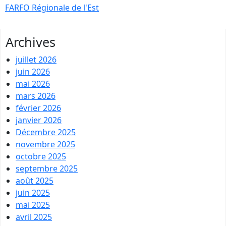
FARFO Régionale de l'Est
Archives
juillet 2026
juin 2026
mai 2026
mars 2026
février 2026
janvier 2026
Décembre 2025
novembre 2025
octobre 2025
septembre 2025
août 2025
juin 2025
mai 2025
avril 2025