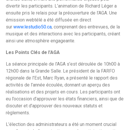
divertir les participants. L’animation de Richard Léger a
ensuite pris le relais pour la préouverture de l’AGA. Une
émission webtélé a été diffusée en direct
sur
www.lestudio50.ca
, comprenant des entrevues, de la
musique et des interactions avec les participants, créant
ainsi une atmosphère engageante.
Les Points Clés de l’AGA
La séance principale de l’AGA s’est déroulée de 10h00 à
12h00 dans la Grande Salle. Le président de la FARFO
régionale de l’Est, Marc Ryan, a présenté le rapport des
activités de l’année écoulée, donnant un aperçu des
réalisations et des projets en cours. Les participants ont
eu l’occasion d’approuver les états financiers, ainsi que de
discuter et d’approuver des nouveaux statuts et
règlements.
L’élection des administrateurs a été un moment crucial