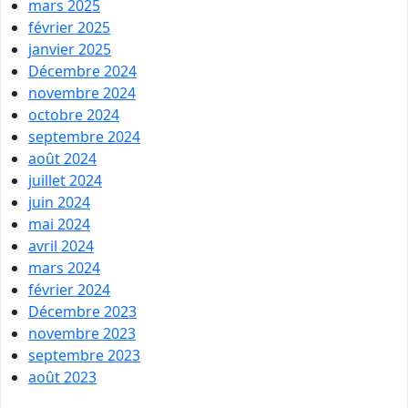
mars 2025
février 2025
janvier 2025
Décembre 2024
novembre 2024
octobre 2024
septembre 2024
août 2024
juillet 2024
juin 2024
mai 2024
avril 2024
mars 2024
février 2024
Décembre 2023
novembre 2023
septembre 2023
août 2023