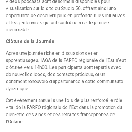
vidéos podcasts sont désormais disponibles pour
visualisation sur le site du Studio 50, offrant ainsi une
opportunité de découvrir plus en profondeur les initiatives
et les partenaires qui ont contribué à cette journée
mémorable.
Clôture de la Journée
Après une journée riche en discussions et en
apprentissages, l’AGA de la FARFO régionale de l’Est s’est
clôturée vers 14h00. Les participants sont repartis avec
de nouvelles idées, des contacts précieux, et un
sentiment renouvelé d’appartenance à cette communauté
dynamique.
Cet événement annuel a une fois de plus renforcé le rôle
vital de la FARFO régionale de l’Est dans la promotion du
bien-être des aînés et des retraités francophones de
l’Ontario.