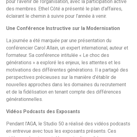
pour l’avenir de l’organisation, avec la participation active
des membres. Ethel Côté a présenté le plan d’affaires,
éclairant le chemin à suivre pour l’année à venir.
Une Conférence Instructive sur la Modernisation
La journée a été marquée par une présentation du
conférencier Carol Allain, un expert international, auteur et
formateur. Sa conférence intitulée « Le choc des
générations » a exploré les enjeux, les attentes et les
motivations des différentes générations. Il a partagé des
perspectives précieuses sur la manière d’établir de
nouvelles approches dans les domaines du recrutement
et de la fidélisation en tenant compte des différences
générationnelles.
Vidéos Podcasts des Exposants
Pendant l’AGA, le Studio 50 a réalisé des vidéos podcasts
en entrevue avec tous les exposants présents. Ces