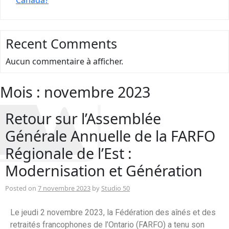
Recent Comments
Aucun commentaire à afficher.
Mois :
novembre 2023
Retour sur l’Assemblée
Générale Annuelle de la FARFO
Régionale de l’Est :
Modernisation et Génération
Posted on
7 novembre 2023
by
Studio 50
Le jeudi 2 novembre 2023, la Fédération des aînés et des
retraités francophones de l’Ontario (FARFO) a tenu son