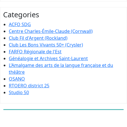
Categories
ACFO SDG
Centre Charles-Émile-Claude (Cornwall)
Club Fil d'Argent (Rockland)
Club Les Bons Vivants 50+ (Crysler)
FARFO Régionale de l'Est
Généalogie et Archives Saint-Laurent
L’Amalgame des arts de la langue française et du
théâtre
OSANO
RTOERO district 25
Studio 50