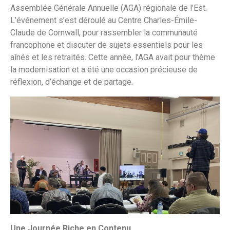
Assemblée Générale Annuelle (AGA) régionale de l’Est.
L’événement s’est déroulé au Centre Charles-Émile-
Claude de Cornwall, pour rassembler la communauté
francophone et discuter de sujets essentiels pour les
aînés et les retraités. Cette année, l’AGA avait pour thème
la modernisation et a été une occasion précieuse de
réflexion, d’échange et de partage.
Une Journée Riche en Contenu