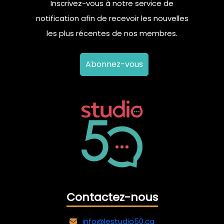
Inscrivez-vous à notre service de
notification afin de recevoir les nouvelles
les plus récentes de nos membres.
Abonnez-vous
Contactez-nous
info@lestudio50.ca