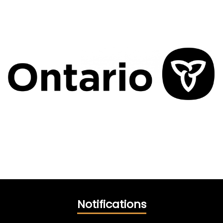
Notifications