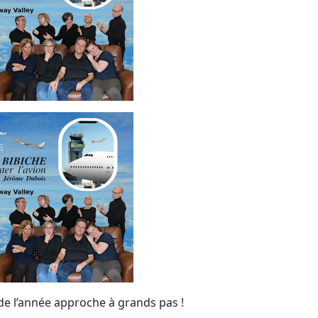
 de l’année approche à grands pas !