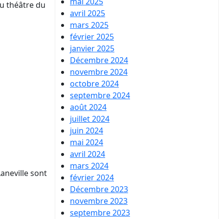
mai 2025
au théâtre du
avril 2025
mars 2025
février 2025
janvier 2025
Décembre 2024
novembre 2024
octobre 2024
septembre 2024
août 2024
juillet 2024
juin 2024
mai 2024
avril 2024
mars 2024
aneville sont
février 2024
Décembre 2023
novembre 2023
septembre 2023