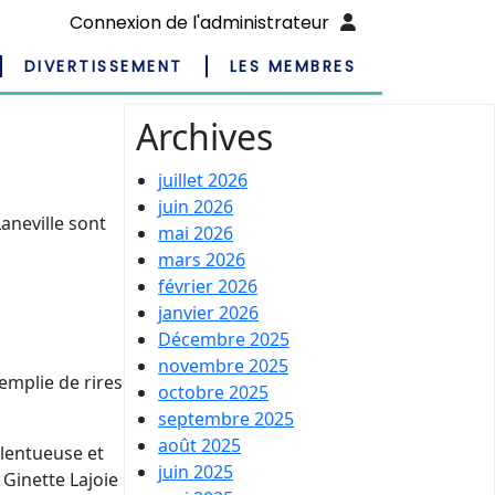
Connexion de l'administrateur
DIVERTISSEMENT
LES MEMBRES
Archives
juillet 2026
juin 2026
aneville sont
mai 2026
mars 2026
février 2026
janvier 2026
Décembre 2025
novembre 2025
emplie de rires
octobre 2025
septembre 2025
août 2025
lentueuse et
juin 2025
 Ginette Lajoie