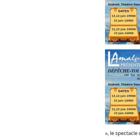
», le spectacle